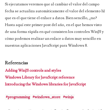
Si ejecutamos veremos que al cambiar el valor del campo
fecha se actualiza automáticamente el valor del elemento h1
que es el que tiene el enlace a datos. Bien sencillo, ¿no?
Hasta aquí este primer post del año, en el que hemos visto
de una forma rápida en qué consisten los controles WinJS y
cómo podemos realizar un enlace a datos muy sencillo en
nuestras aplicaciones JavaScript para Windows 8.
Referencias
Adding WinJS controls and styles
Windows Library for JavaScript reference
Introducing the Windows libraries for JavaScript
#programming
#windows_store
#winjs