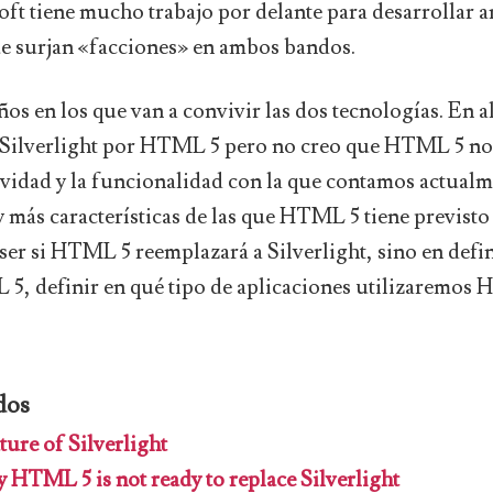
oft tiene mucho trabajo por delante para desarrollar 
ue surjan «facciones» en ambos bandos.
os en los que van a convivir las dos tecnologías. En 
 Silverlight por HTML 5 pero no creo que HTML 5 no
tividad y la funcionalidad con la que contamos actual
y más características de las que HTML 5 tiene previsto 
ser si HTML 5 reemplazará a Silverlight, sino en defin
5, definir en qué tipo de aplicaciones utilizaremos 
dos
ure of Silverlight
HTML 5 is not ready to replace Silverlight