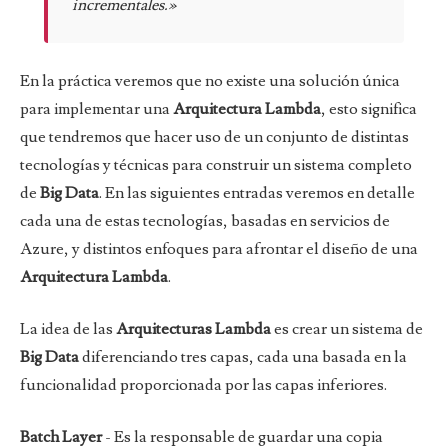
incrementales.»
En la práctica veremos que no existe una solución única
para implementar una
Arquitectura Lambda
, esto significa
que tendremos que hacer uso de un conjunto de distintas
tecnologías y técnicas para construir un sistema completo
de
Big Data
. En las siguientes entradas veremos en detalle
cada una de estas tecnologías, basadas en servicios de
Azure, y distintos enfoques para afrontar el diseño de una
Arquitectura Lambda
.
La idea de las
Arquitecturas Lambda
es crear un sistema de
Big Data
diferenciando tres capas, cada una basada en la
funcionalidad proporcionada por las capas inferiores.
Batch Layer
- Es la responsable de guardar una copia