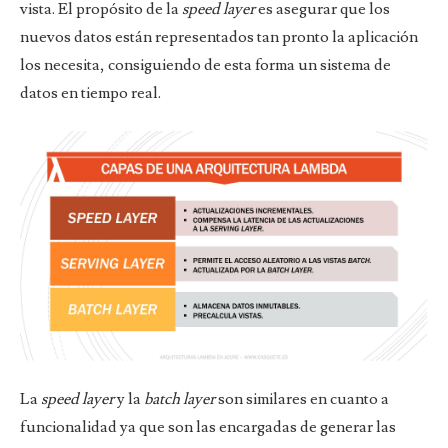
vista. El propósito de la
speed layer
es asegurar que los
nuevos datos están representados tan pronto la aplicación
los necesita, consiguiendo de esta forma un sistema de
datos en tiempo real.
La
speed layer
y la
batch layer
son similares en cuanto a
funcionalidad ya que son las encargadas de generar las