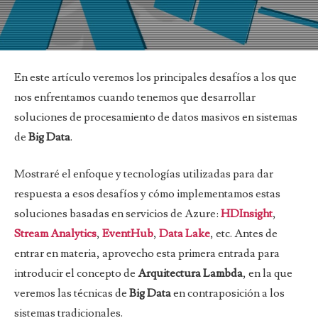
En este artículo veremos los principales desafíos a los que
nos enfrentamos cuando tenemos que desarrollar
soluciones de procesamiento de datos masivos en sistemas
de
Big Data
.
Mostraré el enfoque y tecnologías utilizadas para dar
respuesta a esos desafíos y cómo implementamos estas
soluciones basadas en servicios de Azure:
HDInsight
,
Stream Analytics
,
EventHub
,
Data Lake
, etc. Antes de
entrar en materia, aprovecho esta primera entrada para
introducir el concepto de
Arquitectura Lambda
, en la que
veremos las técnicas de
Big Data
en contraposición a los
sistemas tradicionales.