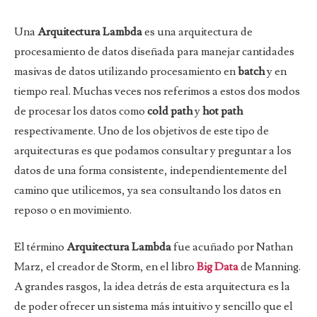
Una
Arquitectura Lambda
es una arquitectura de
procesamiento de datos diseñada para manejar cantidades
masivas de datos utilizando procesamiento en
batch
y en
tiempo real. Muchas veces nos referimos a estos dos modos
de procesar los datos como
cold path
y
hot path
respectivamente. Uno de los objetivos de este tipo de
arquitecturas es que podamos consultar y preguntar a los
datos de una forma consistente, independientemente del
camino que utilicemos, ya sea consultando los datos en
reposo o en movimiento.
El término
Arquitectura Lambda
fue acuñado por Nathan
Marz, el creador de Storm, en el libro
Big Data
de Manning.
A grandes rasgos, la idea detrás de esta arquitectura es la
de poder ofrecer un sistema más intuitivo y sencillo que el