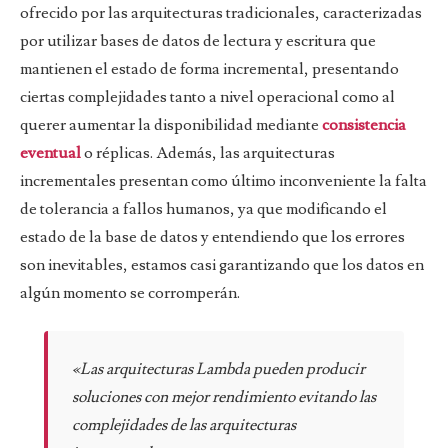
ofrecido por las arquitecturas tradicionales, caracterizadas
por utilizar bases de datos de lectura y escritura que
mantienen el estado de forma incremental, presentando
ciertas complejidades tanto a nivel operacional como al
querer aumentar la disponibilidad mediante
consistencia
eventual
o réplicas. Además, las arquitecturas
incrementales presentan como último inconveniente la falta
de tolerancia a fallos humanos, ya que modificando el
estado de la base de datos y entendiendo que los errores
son inevitables, estamos casi garantizando que los datos en
algún momento se corromperán.
«Las arquitecturas Lambda pueden producir
soluciones con mejor rendimiento evitando las
complejidades de las arquitecturas