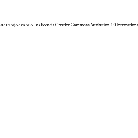
ste trabajo está bajo una licencia
Creative Commons Attribution 4.0 Internationa