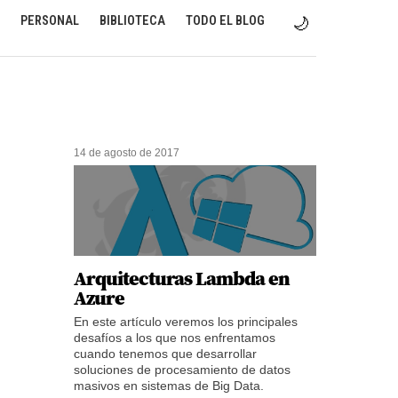
PERSONAL
BIBLIOTECA
TODO EL BLOG
🌙
14 de agosto de 2017
Arquitecturas Lambda en
Azure
En este artículo veremos los principales
desafíos a los que nos enfrentamos
cuando tenemos que desarrollar
soluciones de procesamiento de datos
masivos en sistemas de Big Data.