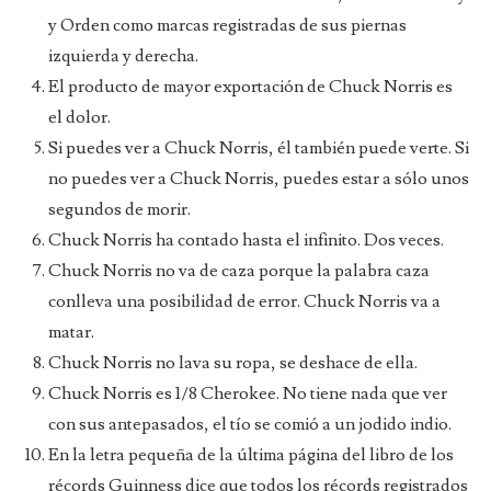
y Orden como marcas registradas de sus piernas
izquierda y derecha.
El producto de mayor exportación de Chuck Norris es
el dolor.
Si puedes ver a Chuck Norris, él también puede verte. Si
no puedes ver a Chuck Norris, puedes estar a sólo unos
segundos de morir.
Chuck Norris ha contado hasta el infinito. Dos veces.
Chuck Norris no va de caza porque la palabra caza
conlleva una posibilidad de error. Chuck Norris va a
matar.
Chuck Norris no lava su ropa, se deshace de ella.
Chuck Norris es 1/8 Cherokee. No tiene nada que ver
con sus antepasados, el tío se comió a un jodido indio.
En la letra pequeña de la última página del libro de los
récords Guinness dice que todos los récords registrados