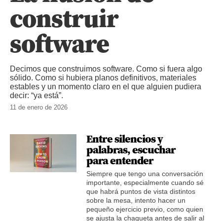
construir
software
Decimos que construimos software. Como si fuera algo
sólido. Como si hubiera planos definitivos, materiales
estables y un momento claro en el que alguien pudiera
decir: “ya está”.
11 de enero de 2026
Entre silencios y
palabras, escuchar
para entender
Siempre que tengo una conversación
importante, especialmente cuando sé
que habrá puntos de vista distintos
sobre la mesa, intento hacer un
pequeño ejercicio previo, como quien
se ajusta la chaqueta antes de salir al